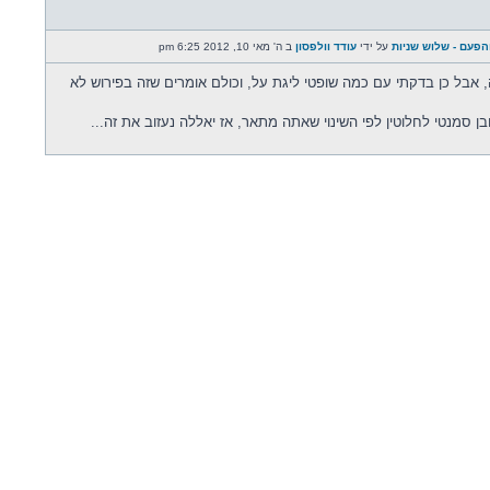
על ידי
עודד וולפסון
ב ה' מאי 10, 2012 6:25 pm
 אבל כן בדקתי עם כמה שופטי ליגת על, וכולם אומרים שזה בפירוש לא
ובן סמנטי לחלוטין לפי השינוי שאתה מתאר, אז יאללה נעזוב את זה...