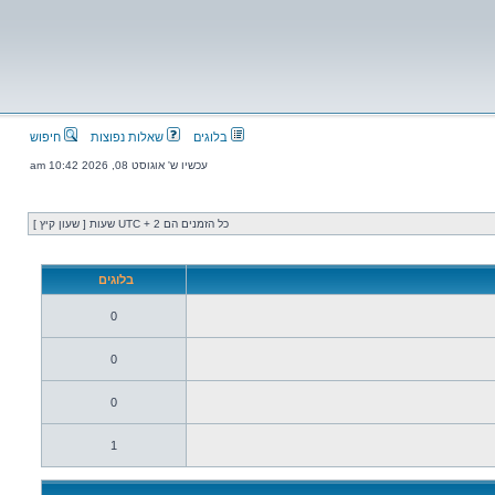
בלוגים
שאלות נפוצות
חיפוש
עכשיו ש' אוגוסט 08, 2026 10:42 am
כל הזמנים הם UTC + 2 שעות [ שעון קיץ ]
בלוגים
0
0
0
1