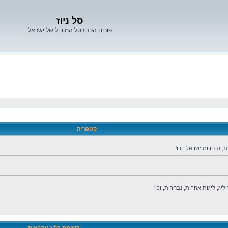
סל ניוז
פורום הכדורסל המוביל של ישראל
קטגוריה
ת, נבחרות ישראל, וכו'
יג, ליגות אחרות, נבחרות, וכו'