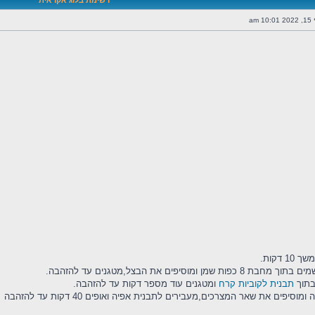
רשימת בלוג אקראית
 am
וסיפים את הבצל,מטגנים עד להזהבה.
בתוך
תבנית לקוביות קרח
ומטגנים עוד מספר דקות עד להזהבה.
ים את שאר המצרכים,מעבירים לתבנית אפיה ואופים 40 דקות עד להזהבה