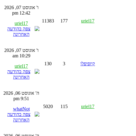
ו' אוגוסט 07, 2026
12:42 pm
11383
177
uriel17
uriel17
ו' אוגוסט 07, 2026
10:29 am
קיופיפלו
3
130
uriel17
ה' אוגוסט 06, 2026
9:51 pm
5020
115
uriel17
whatNot
ה' אוגוסט 06, 2026