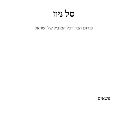
סל ניוז
פורום הכדורסל המוביל של ישראל
נושאים