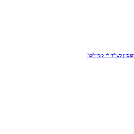
יק לשלוח לי אימיילים?