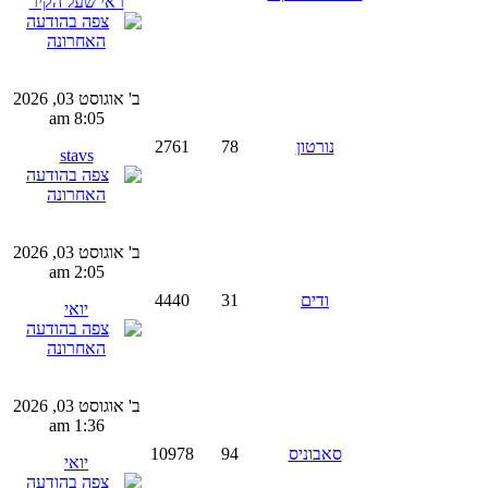
ראי שעל הקיר
ב' אוגוסט 03, 2026
8:05 am
נורטון
78
2761
stavs
ב' אוגוסט 03, 2026
2:05 am
ודים
31
4440
יואי
ב' אוגוסט 03, 2026
1:36 am
סאבוניס
94
10978
יואי