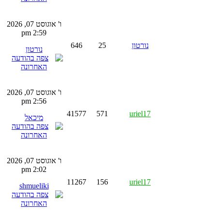
ו' אוגוסט 07, 2026
2:59 pm
נורטון
25
646
נורטון
ו' אוגוסט 07, 2026
2:56 pm
41577
571
uriel17
מיכאל
ו' אוגוסט 07, 2026
2:02 pm
11267
156
uriel17
shmueliki