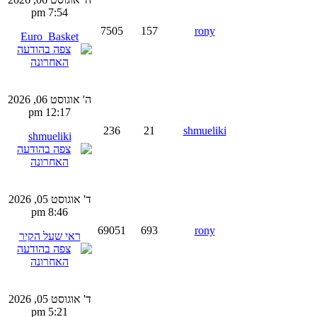
7:54 pm
7505
157
rony
Euro_Basket
ה' אוגוסט 06, 2026
12:17 pm
236
21
shmueliki
shmueliki
ד' אוגוסט 05, 2026
8:46 pm
69051
693
rony
ראי שעל הקיר
ד' אוגוסט 05, 2026
5:21 pm