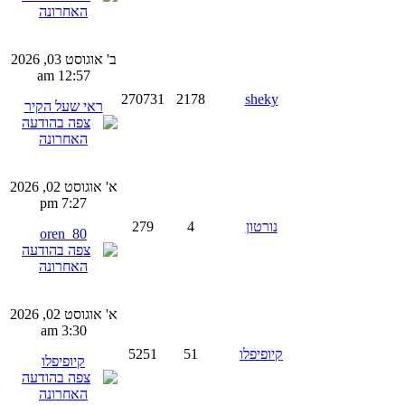
ב' אוגוסט 03, 2026
12:57 am
270731
2178
sheky
ראי שעל הקיר
א' אוגוסט 02, 2026
7:27 pm
נורטון
4
279
oren_80
א' אוגוסט 02, 2026
3:30 am
קיופיפלו
51
5251
קיופיפלו