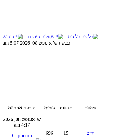
בלוגים
שאלות נפוצות
חיפוש
עכשיו ש' אוגוסט 08, 2026 5:07 am
מחבר
תגובות
צפיות
הודעה אחרונה
ש' אוגוסט 08, 2026
4:17 am
ודים
15
696
Capricorn