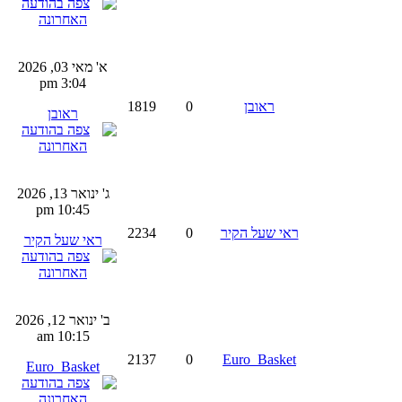
א' מאי 03, 2026
3:04 pm
ראובן
0
1819
ראובן
ג' ינואר 13, 2026
10:45 pm
ראי שעל הקיר
0
2234
ראי שעל הקיר
ב' ינואר 12, 2026
10:15 am
2137
0
Euro_Basket
Euro_Basket