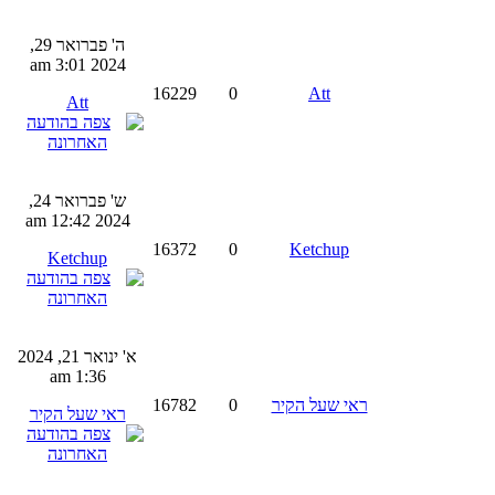
ה' פברואר 29,
2024 3:01 am
16229
0
Att
Att
ש' פברואר 24,
2024 12:42 am
16372
0
Ketchup
Ketchup
א' ינואר 21, 2024
1:36 am
ראי שעל הקיר
0
16782
ראי שעל הקיר