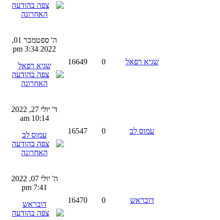
ה' ספטמבר 01,
2022 3:34 pm
שגיא רפאל
0
16649
שגיא רפאל
ד' יולי 27, 2022
10:14 am
עמוס לב
0
16547
עמוס לב
ה' יולי 07, 2022
7:41 pm
דובראש
0
16470
דובראש