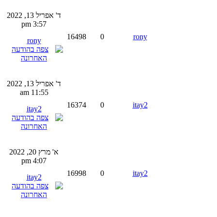
ד' אפריל 13, 2022
3:57 pm
16498
0
rony
rony
ד' אפריל 13, 2022
11:55 am
16374
0
itay2
itay2
א' מרץ 20, 2022
4:07 pm
16998
0
itay2
itay2