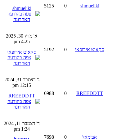
5125
0
shmueliki
shmueliki
א' מרץ 30, 2025
4:25 pm
סקאוט אירופאי
0
5192
סקאוט אירופאי
ג' דצמבר 31, 2024
12:15 pm
6988
0
RREEDDTT
RREEDDTT
ד' דצמבר 11, 2024
1:24 pm
אבימאל
0
7698