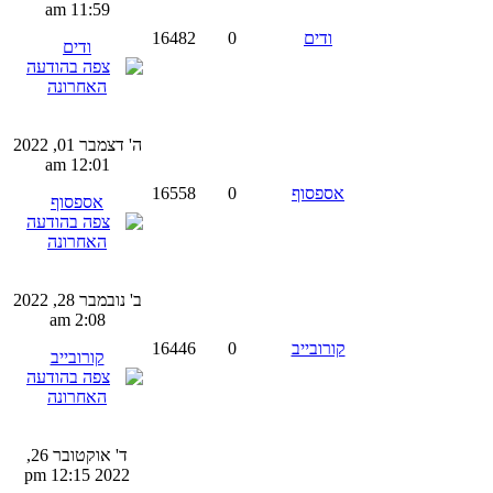
11:59 am
ודים
0
16482
ודים
ה' דצמבר 01, 2022
12:01 am
אספסוף
0
16558
אספסוף
ב' נובמבר 28, 2022
2:08 am
קורובייב
0
16446
קורובייב
ד' אוקטובר 26,
2022 12:15 pm