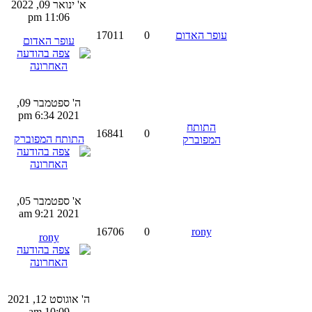
א' ינואר 09, 2022
11:06 pm
עופר האדום
0
17011
עופר האדום
ה' ספטמבר 09,
2021 6:34 pm
התותח
16841
0
התותח המפוברק
המפוברק
א' ספטמבר 05,
2021 9:21 am
16706
0
rony
rony
ה' אוגוסט 12, 2021
10:09 am