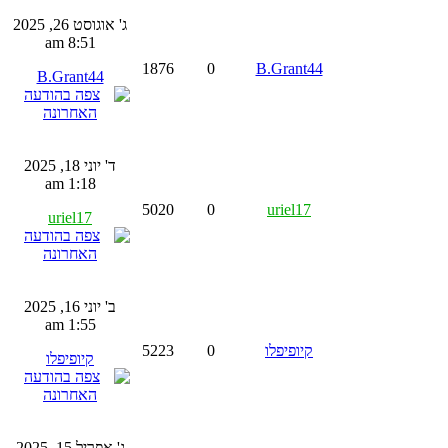
ג' אוגוסט 26, 2025
8:51 am
1876
0
B.Grant44
B.Grant44
ד' יוני 18, 2025
1:18 am
5020
0
uriel17
uriel17
ב' יוני 16, 2025
1:55 am
קיופיפלו
0
5223
קיופיפלו
ג' אפריל 15, 2025