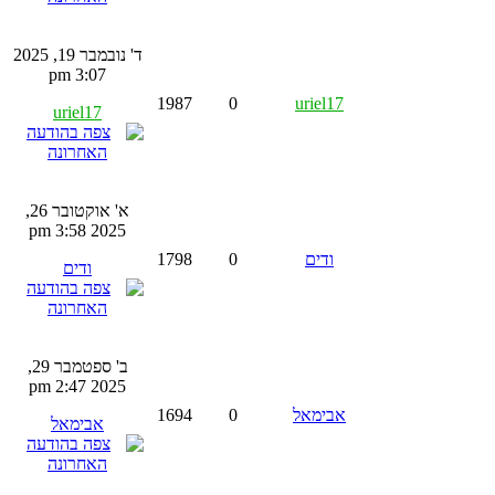
ד' נובמבר 19, 2025
3:07 pm
1987
0
uriel17
uriel17
א' אוקטובר 26,
2025 3:58 pm
ודים
0
1798
ודים
ב' ספטמבר 29,
2025 2:47 pm
אבימאל
0
1694
אבימאל