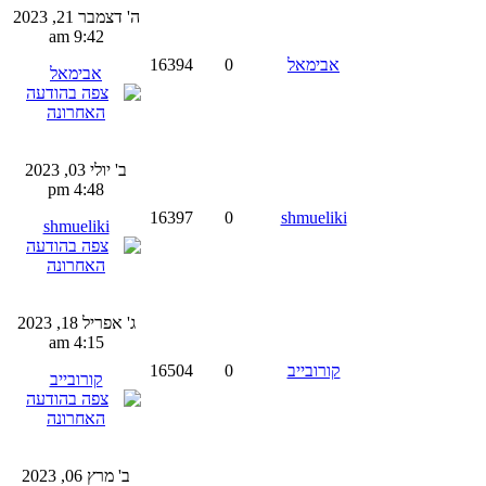
ה' דצמבר 21, 2023
9:42 am
אבימאל
0
16394
אבימאל
ב' יולי 03, 2023
4:48 pm
16397
0
shmueliki
shmueliki
ג' אפריל 18, 2023
4:15 am
קורובייב
0
16504
קורובייב
ב' מרץ 06, 2023