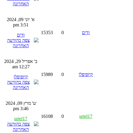
א' יוני 09, 2024
3:51 pm
ודים
0
15353
ודים
ב' אפריל 29, 2024
12:27 am
קיופיפלו
0
15989
קיופיפלו
ש' מרץ 09, 2024
3:46 pm
16108
0
uriel17
uriel17