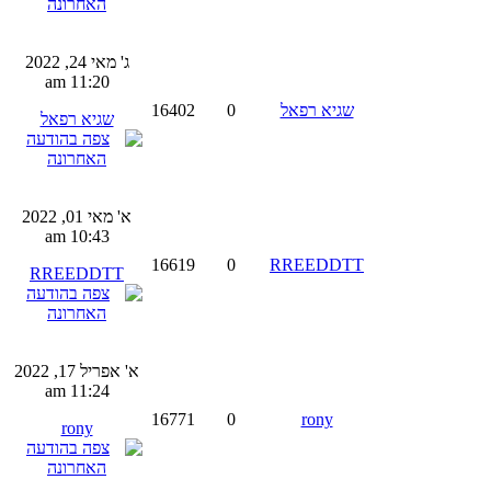
ג' מאי 24, 2022
11:20 am
שגיא רפאל
0
16402
שגיא רפאל
א' מאי 01, 2022
10:43 am
16619
0
RREEDDTT
RREEDDTT
א' אפריל 17, 2022
11:24 am
16771
0
rony
rony