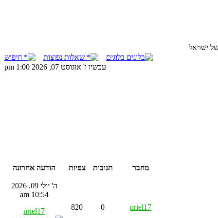
של ישראל
בלוגים
שאלות נפוצות
חיפוש
עכשיו ו' אוגוסט 07, 2026 1:00 pm
מחבר
תגובות
צפיות
הודעה אחרונה
ה' יולי 09, 2026
10:54 am
820
0
uriel17
uriel17