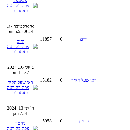
אבימאל
א' אוקטובר 27,
2024 5:55 pm
ודים
0
11857
ודים
ג' יולי 16, 2024
11:37 pm
ראי שעל הקיר
0
15182
ראי שעל הקיר
ה' יוני 13, 2024
7:51 pm
נורטון
0
15958
נורטון