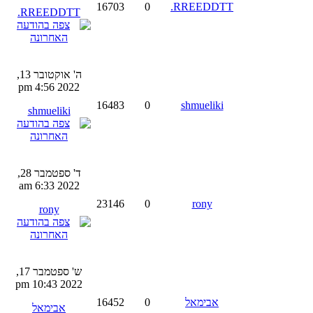
16703
0
RREEDDTT.
RREEDDTT.
ה' אוקטובר 13,
2022 4:56 pm
16483
0
shmueliki
shmueliki
ד' ספטמבר 28,
2022 6:33 am
23146
0
rony
rony
ש' ספטמבר 17,
2022 10:43 pm
אבימאל
0
16452
אבימאל