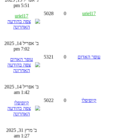
5:51 pm
5028
0
uriel17
uriel17
ב' אפריל 14, 2025
7:02 pm
עופר האדום
0
5321
עופר האדום
ב' אפריל 14, 2025
1:42 am
קיופיפלו
0
5022
קיופיפלו
ב' מרץ 31, 2025
1:27 am