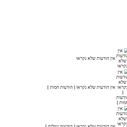
אין הודעות שלא נקראו
אין הודעות שלא נקראו [ הודעות חמות ]
אין הודעות שלא נקראו [ הודעות נעולות ]