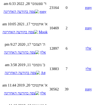
ד' ספטמבר 28, 2022 6:33 am
23164
0
rony
rony
א' אוקטובר 17, 2021 10:05 am
10469
2
rony
Mook
ה' דצמבר 17, 2020 9:27 pm
אלון
6
12897
אלון
ב' נובמבר 11, 2019 3:58 am
אלון
7
13883
Att
א' אוקטובר 20, 2019 11:44 am
30562
39
rony
אלון