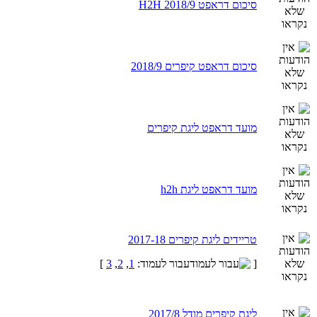
סיכום דראפט H2H 2018/9
סיכום דראפט קיפרים 2018/9
מועד דראפט ליגת קיפרים
מועד דראפט ליגת h2h
טריידים ליגת קיפרים 2017-18
[
עבור לעמוד:
1
,
2
,
3
]
ליגת קיפרים מודל 2017/8