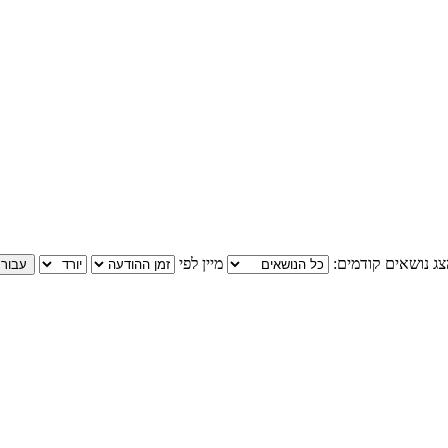
ג נושאים קודמים:
מיין לפי