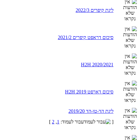
ליגת קיפרים 2022/3
סיכום דראפט קיפרים 2021/2
H2H 2020/2021
סיכום דארפט H2H 2019
ליגת הד-טו-הד 2019/20
[
עבור לעמוד:
1
,
2
]