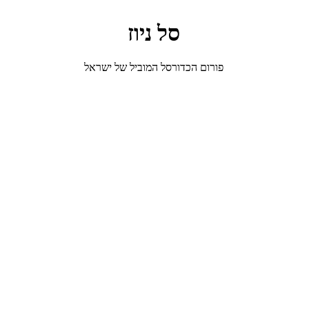
סל ניוז
פורום הכדורסל המוביל של ישראל