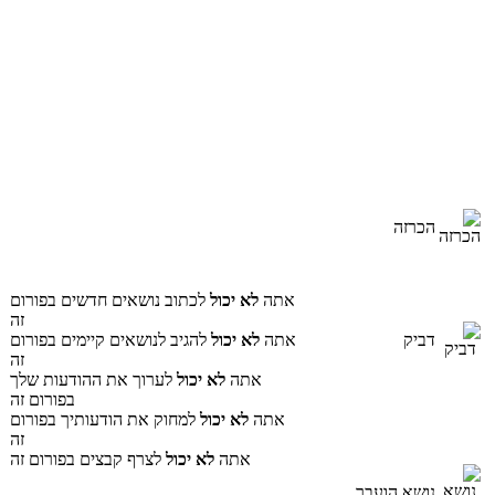
הכרזה
אתה
לא יכול
לכתוב נושאים חדשים בפורום
זה
דביק
אתה
לא יכול
להגיב לנושאים קיימים בפורום
זה
אתה
לא יכול
לערוך את ההודעות שלך
בפורום זה
אתה
לא יכול
למחוק את הודעותיך בפורום
זה
אתה
לא יכול
לצרף קבצים בפורום זה
נושא הועבר