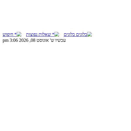
בלוגים
שאלות נפוצות
חיפוש
עכשיו ש' אוגוסט 08, 2026 3:06 pm