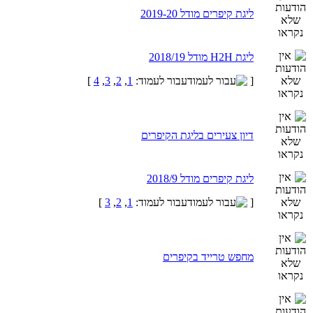
ליגת קיפרים מודל 2019-20
ליגת H2H מודל 2018/19
[
עבור לעמוד:
1
,
2
,
3
,
4
]
דיון צעירים בליגת הקיפרים
ליגת קיפרים מודל 2018/9
[
עבור לעמוד:
1
,
2
,
3
]
מחפש טרייד בקיפרים