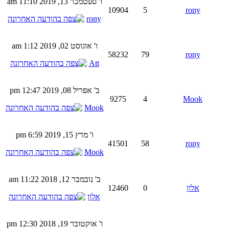
ו' ספטמבר 13, 2019 11:10 am
10904
5
rony
rony
ו' אוגוסט 02, 2019 1:12 am
58232
79
rony
Att
ב' אפריל 08, 2019 12:47 pm
9275
4
Mook
Mook
ו' מרץ 15, 2019 6:59 pm
41501
58
rony
Mook
ב' נובמבר 12, 2018 11:22 am
אלון
0
12460
אלון
ו' אוקטובר 19, 2018 12:30 pm