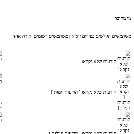
מי מחובר
משתמשים הגולשים בפורום זה: אין משתמשים רשומים ואורח אחד
הודעות שלא נקראו
הודעות שלא נקראו [ הודעות חמות ]
הודעות שלא נקראו [ הודעות נעולות ]