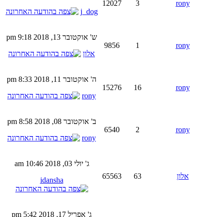
12027
3
rony
j_dog
ש' אוקטובר 13, 2018 9:18 pm
9856
1
rony
אלון
ה' אוקטובר 11, 2018 8:33 pm
15276
16
rony
rony
ב' אוקטובר 08, 2018 8:58 pm
6540
2
rony
rony
ג' יולי 03, 2018 10:46 am
אלון
63
65563
idansha
ג' אפריל 17, 2018 5:42 pm