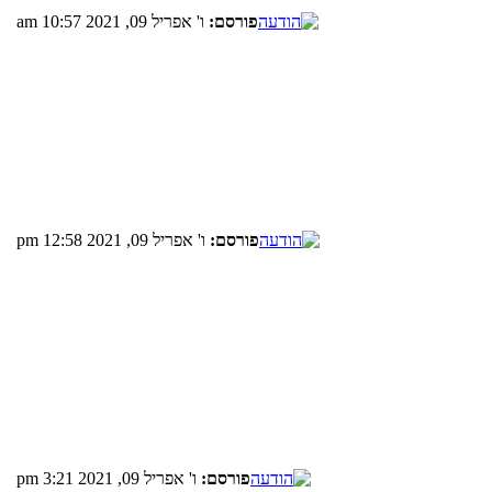
פורסם:
ו' אפריל 09, 2021 10:57 am
פורסם:
ו' אפריל 09, 2021 12:58 pm
פורסם:
ו' אפריל 09, 2021 3:21 pm