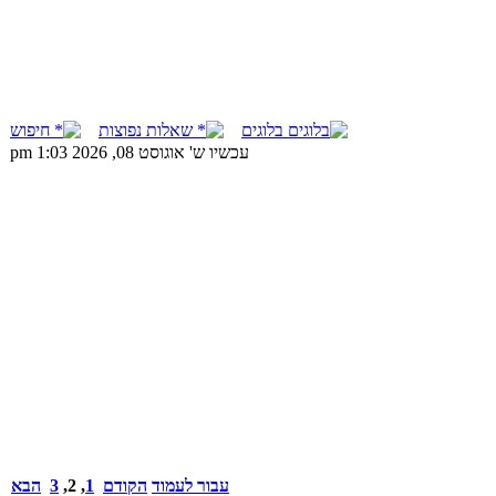
בלוגים
שאלות נפוצות
חיפוש
עכשיו ש' אוגוסט 08, 2026 1:03 pm
עבור לעמוד
הקודם
1
,
2
,
3
הבא