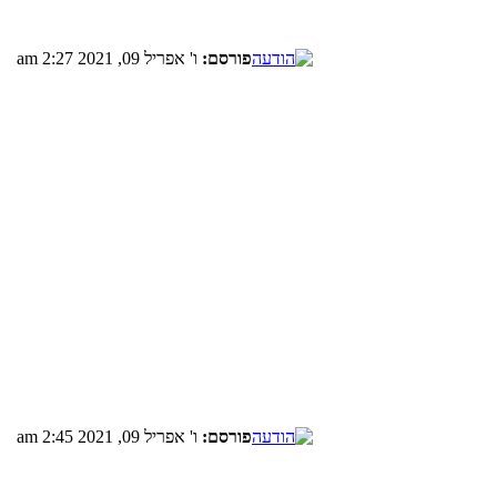
פורסם:
ו' אפריל 09, 2021 2:27 am
פורסם:
ו' אפריל 09, 2021 2:45 am