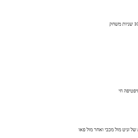
יפטיפה חי