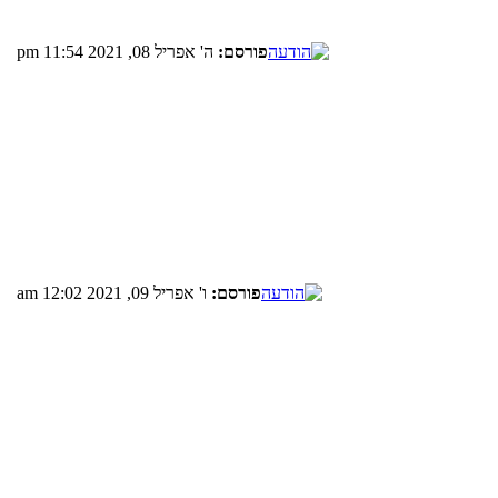
פורסם:
ה' אפריל 08, 2021 11:54 pm
פורסם:
ו' אפריל 09, 2021 12:02 am