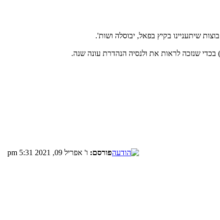
ות שיתעניינו בקיץ בפאל, יבוסלה ושות'.
פורסם:
ו' אפריל 09, 2021 5:31 pm