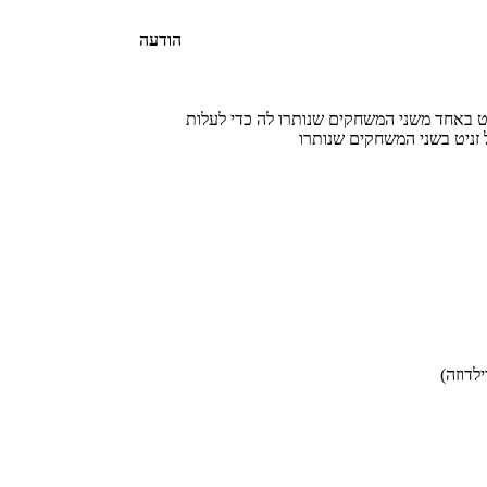
הודעה
ט באחד משני המשחקים שנותרו לה כדי לעלות
 זניט בשני המשחקים שנותרו
לדוזה)