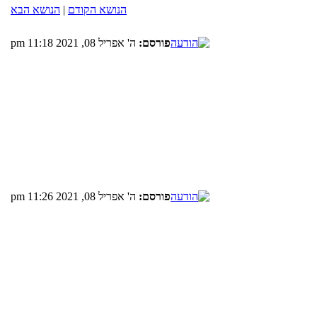
הנושא הקודם
|
הנושא הבא
פורסם:
ה' אפריל 08, 2021 11:18 pm
פורסם:
ה' אפריל 08, 2021 11:26 pm