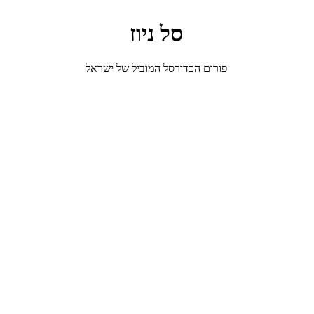
סל ניוז
פורום הכדורסל המוביל של ישראל