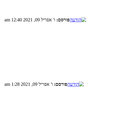
פורסם:
ו' אפריל 09, 2021 12:40 am
פורסם:
ו' אפריל 09, 2021 1:28 am