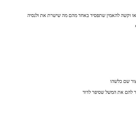
יצור שם כלשהו