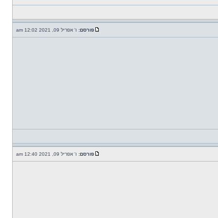
פורסם:
ו' אפריל 09, 2021 12:02 am
פורסם:
ו' אפריל 09, 2021 12:40 am