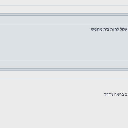
עלול להיות בית מחומש
ב בריאה מדריד