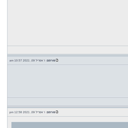
פורסם:
ו' אפריל 09, 2021 10:57 am
פורסם:
ו' אפריל 09, 2021 12:58 pm