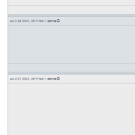
פורסם:
ו' אפריל 09, 2021 1:28 am
פורסם:
ו' אפריל 09, 2021 2:27 am