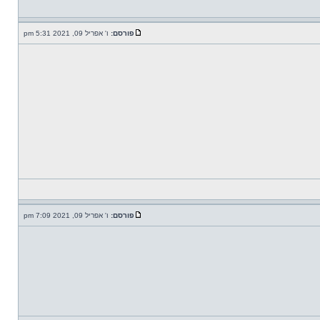
פורסם:
ו' אפריל 09, 2021 5:31 pm
פורסם:
ו' אפריל 09, 2021 7:09 pm