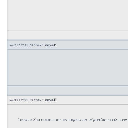
פורסם:
ו' אפריל 09, 2021 2:45 am
פורסם:
ו' אפריל 09, 2021 3:21 am
 שביעית - לדרבי מול צסק"א. מה שפיקנטי עוד יותר בתסריט הנ"ל זה שפנר'