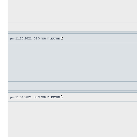
פורסם:
ה' אפריל 08, 2021 11:26 pm
פורסם:
ה' אפריל 08, 2021 11:54 pm