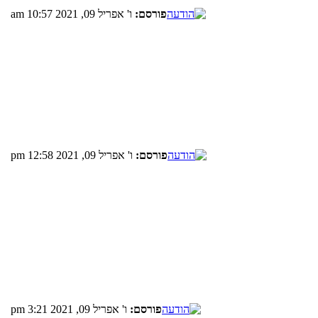
פורסם:
ו' אפריל 09, 2021 10:57 am
פורסם:
ו' אפריל 09, 2021 12:58 pm
פורסם:
ו' אפריל 09, 2021 3:21 pm