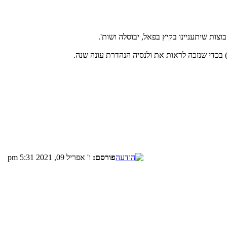
ות שיתעניינו בקיץ בפאל, יבוסלה ושות'.
פורסם:
ו' אפריל 09, 2021 5:31 pm