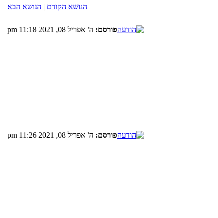
הנושא הקודם
|
הנושא הבא
פורסם:
ה' אפריל 08, 2021 11:18 pm
פורסם:
ה' אפריל 08, 2021 11:26 pm