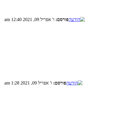
פורסם:
ו' אפריל 09, 2021 12:40 am
פורסם:
ו' אפריל 09, 2021 1:28 am