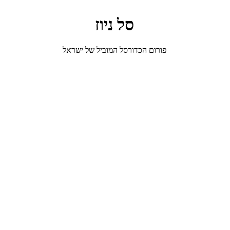
סל ניוז
פורום הכדורסל המוביל של ישראל