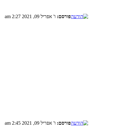
פורסם:
ו' אפריל 09, 2021 2:27 am
פורסם:
ו' אפריל 09, 2021 2:45 am