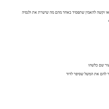
יצור שם כלשהו