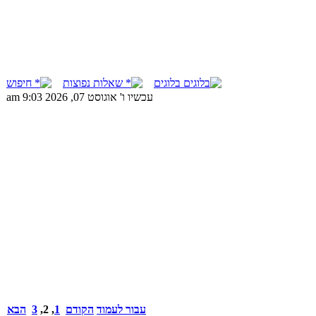
בלוגים
שאלות נפוצות
חיפוש
עכשיו ו' אוגוסט 07, 2026 9:03 am
עבור לעמוד
הקודם
1
,
2
,
3
הבא