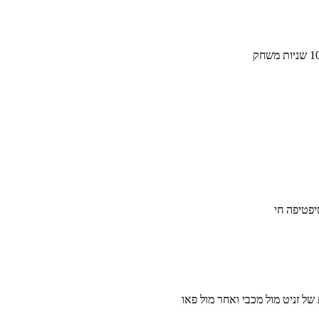
יפטיפה חי