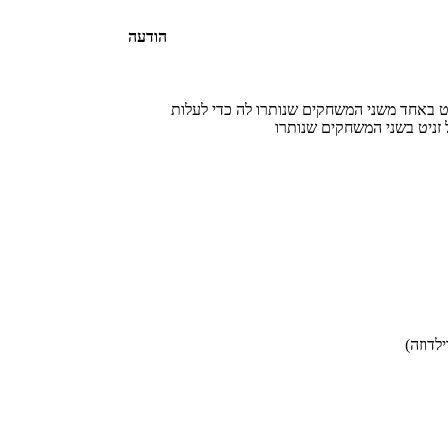
הודעה
ט באחד משני המשחקים שנותרו לה כדי לעלות
 זניט בשני המשחקים שנותרו
לדוזה)