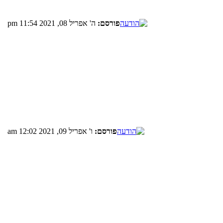
פורסם:
ה' אפריל 08, 2021 11:54 pm
פורסם:
ו' אפריל 09, 2021 12:02 am