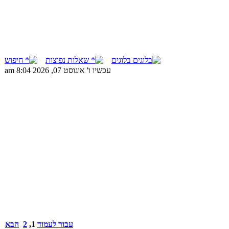
בלוגים
שאלות נפוצות
חיפוש
עכשיו ו' אוגוסט 07, 2026 8:04 am
עבור לעמוד
1
,
2
הבא