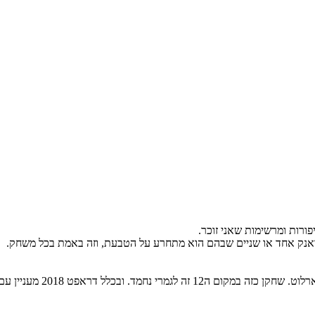
פורות ומרשימות שאני זוכר.
אנק אחד או שניים שבהם הוא מתחרע על הטבעת, וזה באמת בכל משחק.
אפשר לומר שהנה, בחירה ל