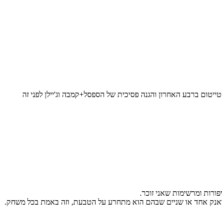
פורות ומרשימות שאני זוכר.
אנק אחד או שניים שבהם הוא מתחרע על הטבעת, וזה באמת בכל משחק.