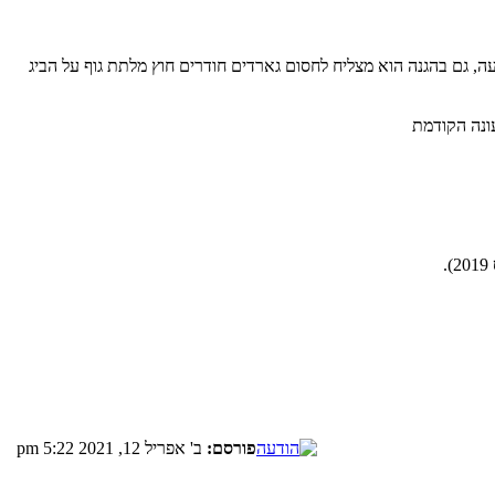
, גם בהגנה הוא מצליח לחסום גארדים חודרים חוץ מלתת גוף על הביג
ונה הקודמת
פורסם:
ב' אפריל 12, 2021 5:22 pm