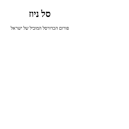
סל ניוז
פורום הכדורסל המוביל של ישראל