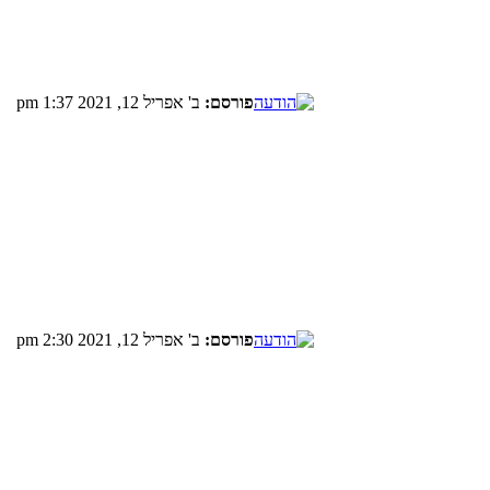
פורסם:
ב' אפריל 12, 2021 1:37 pm
פורסם:
ב' אפריל 12, 2021 2:30 pm