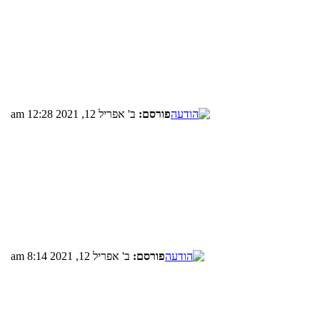
פורסם:
ב' אפריל 12, 2021 12:28 am
פורסם:
ב' אפריל 12, 2021 8:14 am