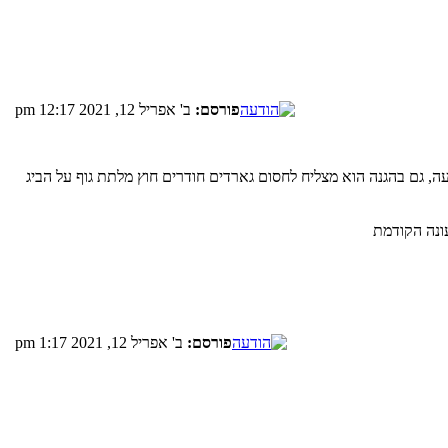
פורסם:
ב' אפריל 12, 2021 12:17 pm
, גם בהגנה הוא מצליח לחסום גארדים חודרים חוץ מלתת גוף על הביג
ונה הקודמת
פורסם:
ב' אפריל 12, 2021 1:17 pm