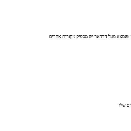
ה שנמצא מעל הרדאר יש מספיק מקורות אחרים
ים שלו