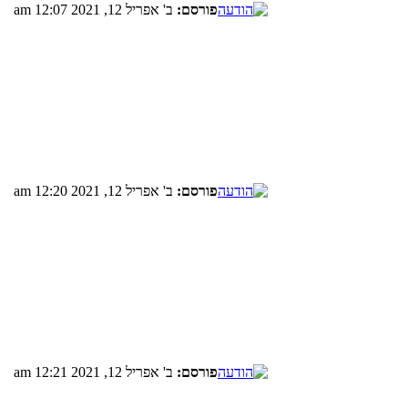
פורסם:
ב' אפריל 12, 2021 12:07 am
פורסם:
ב' אפריל 12, 2021 12:20 am
פורסם:
ב' אפריל 12, 2021 12:21 am