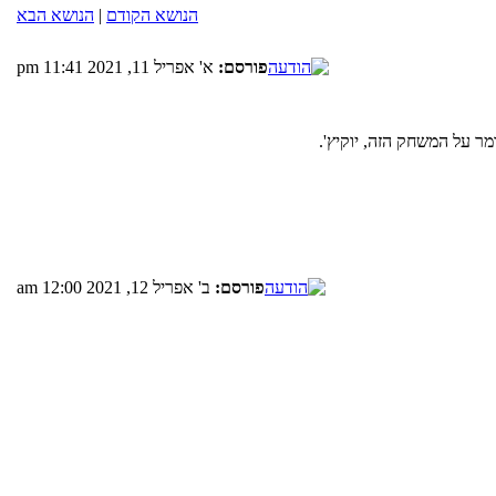
הנושא הקודם
|
הנושא הבא
פורסם:
א' אפריל 11, 2021 11:41 pm
פורסם:
ב' אפריל 12, 2021 12:00 am